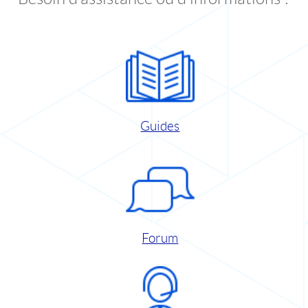
Guides
Forum